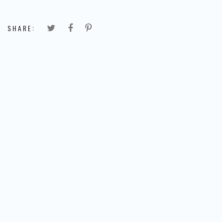
SHARE: