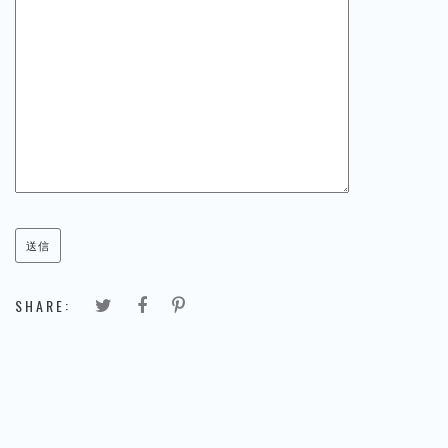
SHARE: