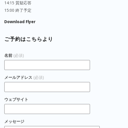
14:15 質疑応答
15:00 終了予定
Download Flyer
ご予約はこちらより
名前
(必須)
メールアドレス
(必須)
ウェブサイト
メッセージ