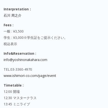
Interpretation：
石川 周之介
Fees :
一般 : ¥3,500
学生 : ¥3,000※学生証をご提示ください。
税込表示
Info&Reservation :
info@yoshinonakahara.com
TEL.03-3360-4970
www.ishimori-co.com/page/event
Timetable :
12:00 開場
12:30 マスタークラス
13:45 ミニライブ