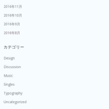
2016年11月
2016年10月
2016年9月
2016年8月
カテゴリー
Design
Discussion
Music
Singles
Typography
Uncategorized