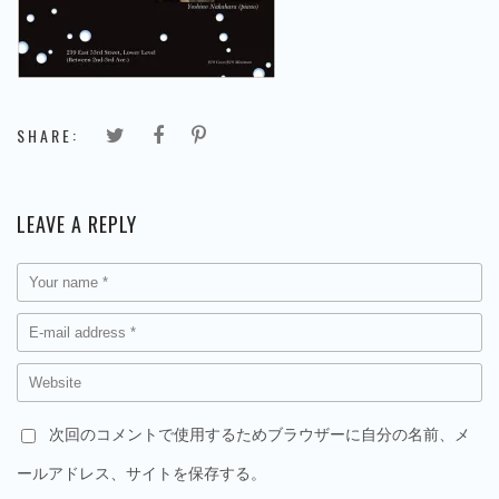
SHARE:
LEAVE A REPLY
次回のコメントで使用するためブラウザーに自分の名前、メ
ールアドレス、サイトを保存する。