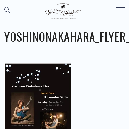
YOSHINONAKAHARA_FLYER_