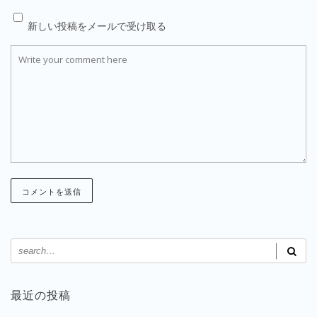
新しい投稿をメールで受け取る
最近の投稿