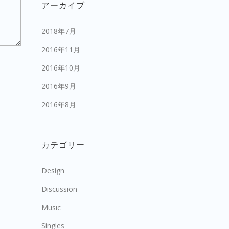
アーカイブ
2018年7月
2016年11月
2016年10月
2016年9月
2016年8月
カテゴリー
Design
Discussion
Music
Singles