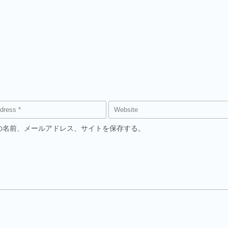
の名前、メールアドレス、サイトを保存する。