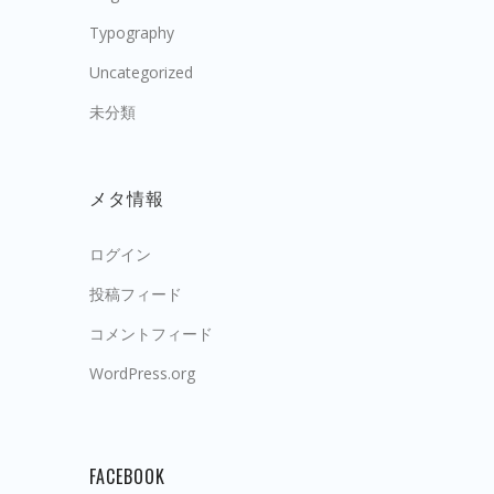
Typography
Uncategorized
未分類
メタ情報
ログイン
投稿フィード
コメントフィード
WordPress.org
FACEBOOK