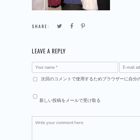
SHARE:
LEAVE A REPLY
次回のコメントで使用するためブラウザーに自分
新しい投稿をメールで受け取る