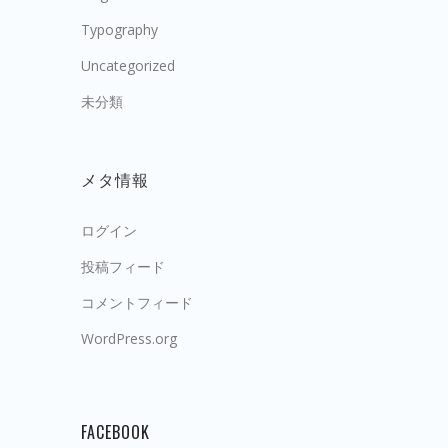
Typography
Uncategorized
未分類
メタ情報
ログイン
投稿フィード
コメントフィード
WordPress.org
FACEBOOK