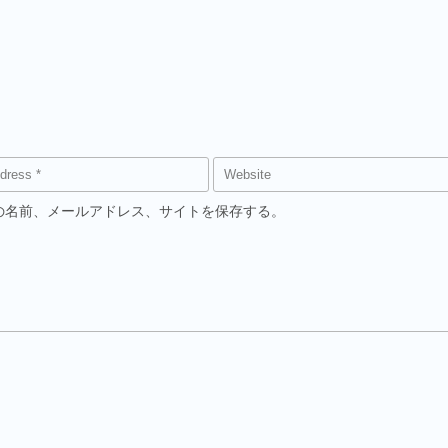
の名前、メールアドレス、サイトを保存する。