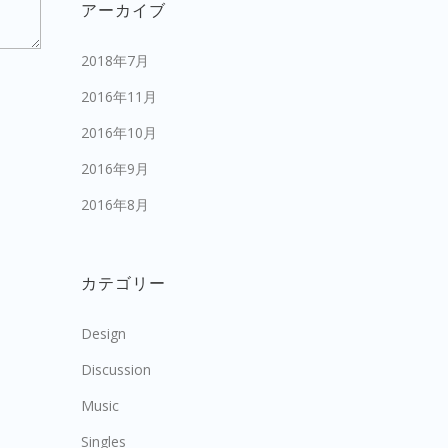
アーカイブ
2018年7月
2016年11月
2016年10月
2016年9月
2016年8月
カテゴリー
Design
Discussion
Music
Singles