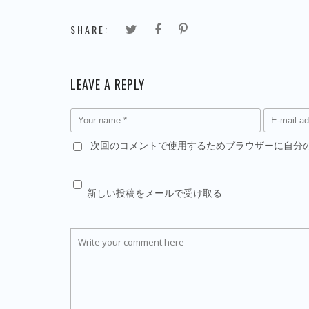
SHARE:
LEAVE A REPLY
次回のコメントで使用するためブラウザーに自分
新しい投稿をメールで受け取る