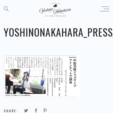
YOSHINONAKAHARA_PRESS
SHARE: