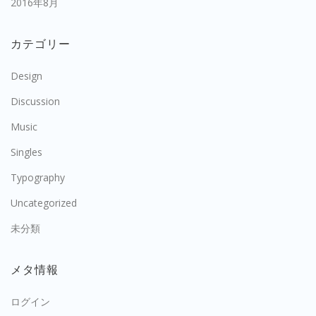
2016年8月
カテゴリー
Design
Discussion
Music
Singles
Typography
Uncategorized
未分類
メタ情報
ログイン