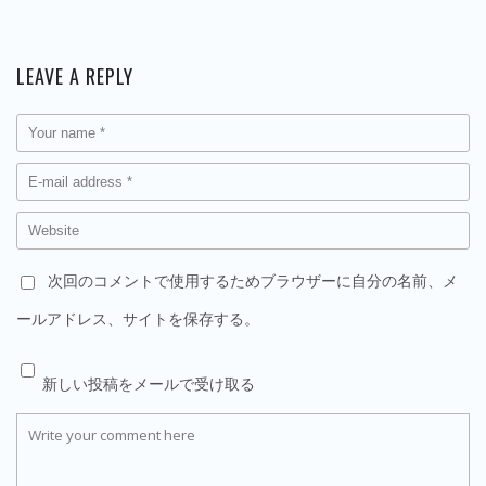
LEAVE A REPLY
次回のコメントで使用するためブラウザーに自分の名前、メ
ールアドレス、サイトを保存する。
新しい投稿をメールで受け取る