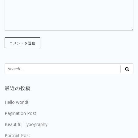
最近の投稿
Hello world!
Pagination Post
Beautiful Typography
Portrait Post