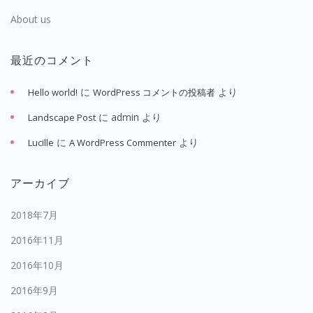
About us
最近のコメント
に
より
Hello world!
WordPress コメントの投稿者
に
admin
より
Landscape Post
に
より
Lucille
A WordPress Commenter
アーカイブ
2018年7月
2016年11月
2016年10月
2016年9月